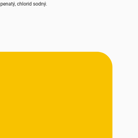
penatý, chlorid sodný.