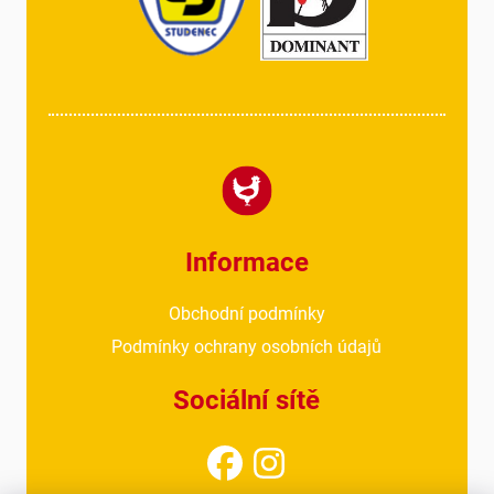
Informace
Obchodní podmínky
Podmínky ochrany osobních údajů
Sociální sítě