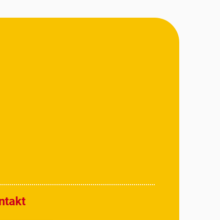
ntakt